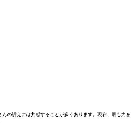
さんの訴えには共感することが多くあります。現在、最も力を
。