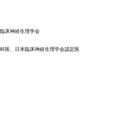
臨床神経生理学会
科医、日本臨床神経生理学会認定医