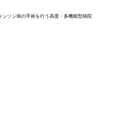
キンソン病の手術を行う高度・多機能型病院