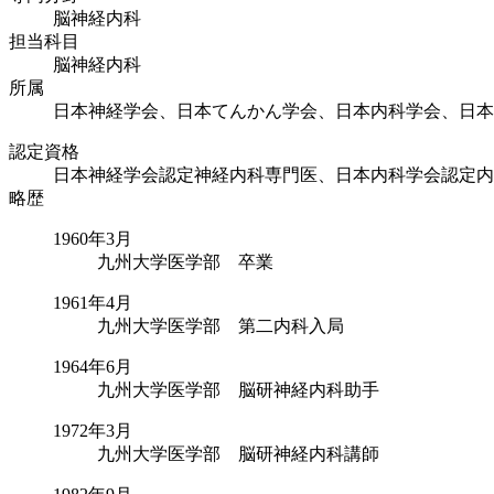
脳神経内科
担当科目
脳神経内科
所属
日本神経学会、日本てんかん学会、日本内科学会、日本
認定資格
日本神経学会認定神経内科専門医、日本内科学会認定内
略歴
1960年3月
九州大学医学部 卒業
1961年4月
九州大学医学部 第二内科入局
1964年6月
九州大学医学部 脳研神経内科助手
1972年3月
九州大学医学部 脳研神経内科講師