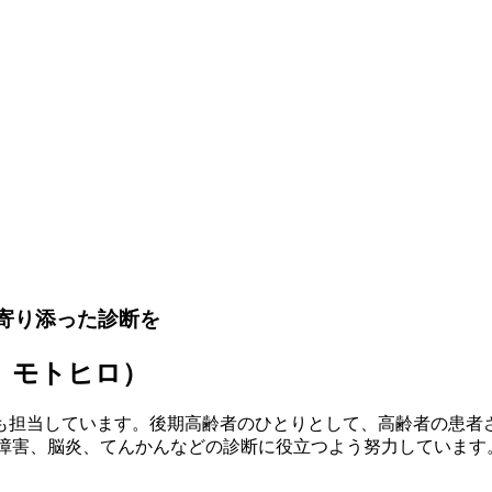
も担当しています。後期高齢者のひとりとして、高齢者の患者
識障害、脳炎、てんかんなどの診断に役立つよう努力しています