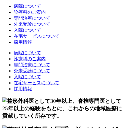
病院について
診療科のご案内
専門治療について
外来受診について
入院について
在宅サービスについて
採用情報
病院について
診療科のご案内
専門治療について
外来受診について
入院について
在宅サービスについて
採用情報