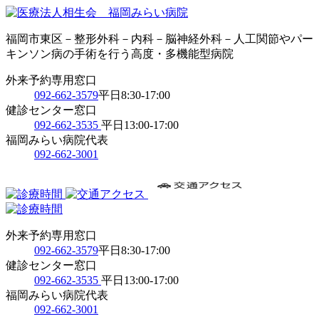
福岡市東区－整形外科－内科－脳神経外科－人工関節やパー
キンソン病の手術を行う高度・多機能型病院
外来予約専用窓口
092-662-3579
平日8:30-17:00
健診センター窓口
092-662-3535
平日13:00-17:00
福岡みらい病院代表
092-662-3001
外来予約専用窓口
092-662-3579
平日8:30-17:00
健診センター窓口
092-662-3535
平日13:00-17:00
福岡みらい病院代表
092-662-3001