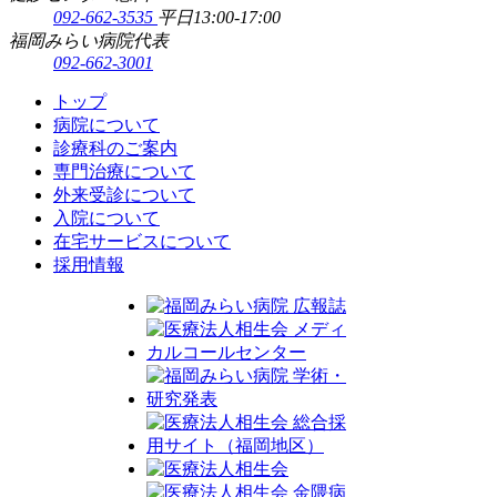
092-662-3535
平日13:00-17:00
福岡みらい病院代表
092-662-3001
トップ
病院について
診療科のご案内
専門治療について
外来受診について
入院について
在宅サービスについて
採用情報