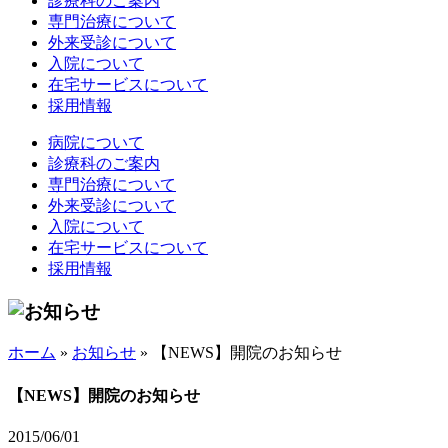
診療科のご案内
専門治療について
外来受診について
入院について
在宅サービスについて
採用情報
病院について
診療科のご案内
専門治療について
外来受診について
入院について
在宅サービスについて
採用情報
ホーム
»
お知らせ
»
【NEWS】開院のお知らせ
【NEWS】開院のお知らせ
2015/06/01