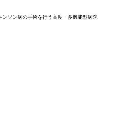
キンソン病の手術を行う高度・多機能型病院