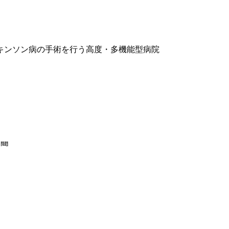
キンソン病の手術を行う高度・多機能型病院