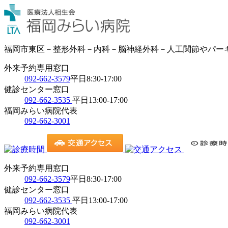
福岡市東区－整形外科－内科－脳神経外科－人工関節やパー
外来予約専用窓口
092-662-3579
平日8:30-17:00
健診センター窓口
092-662-3535
平日13:00-17:00
福岡みらい病院代表
092-662-3001
外来予約専用窓口
092-662-3579
平日8:30-17:00
健診センター窓口
092-662-3535
平日13:00-17:00
福岡みらい病院代表
092-662-3001