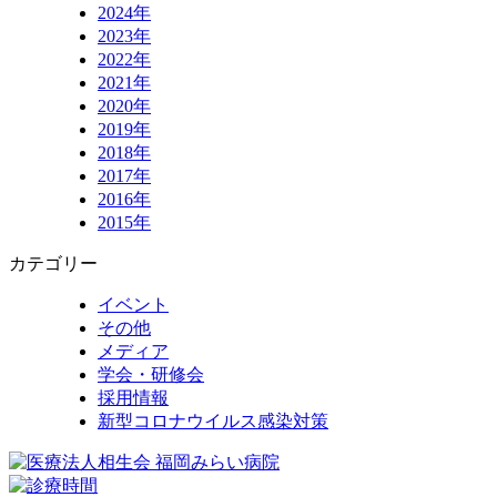
2024年
2023年
2022年
2021年
2020年
2019年
2018年
2017年
2016年
2015年
カテゴリー
イベント
その他
メディア
学会・研修会
採用情報
新型コロナウイルス感染対策