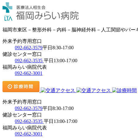
福岡市東区－整形外科－内科－脳神経外科－人工関節やパー
外来予約専用窓口
092-662-3579
平日8:30-17:00
健診センター窓口
092-662-3535
平日13:00-17:00
福岡みらい病院代表
092-662-3001
外来予約専用窓口
092-662-3579
平日8:30-17:00
健診センター窓口
092-662-3535
平日13:00-17:00
福岡みらい病院代表
092-662-3001