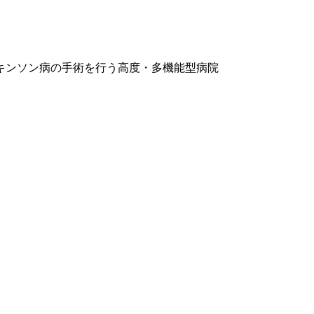
キンソン病の手術を行う高度・多機能型病院