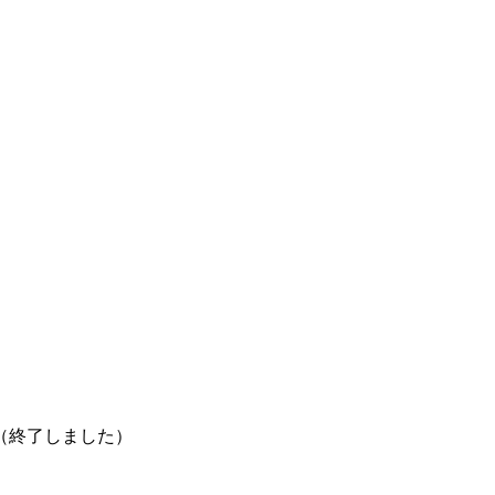
（終了しました）