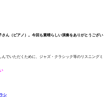
子さん（ピアノ）。今回も素晴らしい演奏をありがとうござい
しんでいただくために、ジャズ・クラシック等のリスニングミ
い
ラシ