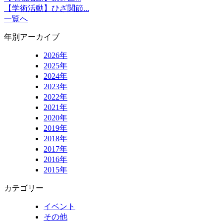
【学術活動】ひざ関節...
一覧へ
年別アーカイブ
2026年
2025年
2024年
2023年
2022年
2021年
2020年
2019年
2018年
2017年
2016年
2015年
カテゴリー
イベント
その他