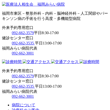
福岡市東区－整形外科－内科－脳神経外科－人工関節やパー
キンソン病の手術を行う高度・多機能型病院
外来予約専用窓口
092-662-3579
平日8:30-17:00
健診センター窓口
092-662-3535
平日13:00-17:00
福岡みらい病院代表
092-662-3001
外来予約専用窓口
092-662-3579
平日8:30-17:00
健診センター窓口
092-662-3535
平日13:00-17:00
福岡みらい病院代表
092-662-3001
病院について