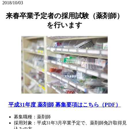
2018/10/03
来春卒業予定者の採用試験（薬剤師）
を行います
平成31年度 薬剤師 募集要項はこちら（PDF）
募集職種：薬剤師
採用対象：平成31年3月卒業予定で、薬剤師免許取得見
込みの方