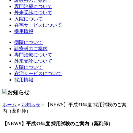
診療科のご案内
専門治療について
外来受診について
入院について
在宅サービスについて
採用情報
病院について
診療科のご案内
専門治療について
外来受診について
入院について
在宅サービスについて
採用情報
ホーム
»
お知らせ
»
【NEWS】平成31年度 採用試験のご案
内（薬剤師）
【NEWS】平成31年度 採用試験のご案内（薬剤師）