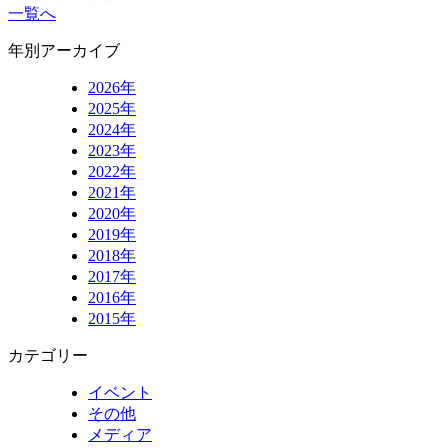
一覧へ
年別アーカイブ
2026年
2025年
2024年
2023年
2022年
2021年
2020年
2019年
2018年
2017年
2016年
2015年
カテゴリー
イベント
その他
メディア