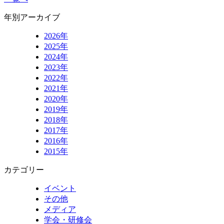
年別アーカイブ
2026年
2025年
2024年
2023年
2022年
2021年
2020年
2019年
2018年
2017年
2016年
2015年
カテゴリー
イベント
その他
メディア
学会・研修会