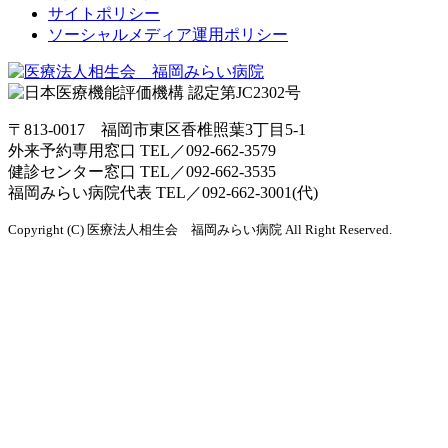
サイトポリシー
ソーシャルメディア運用ポリシー
〒813-0017 福岡市東区香椎照葉3丁目5-1
外来予約専用窓口 TEL／
092-662-3579
健診センター窓口 TEL／
092-662-3535
福岡みらい病院代表 TEL／
092-662-3001(代)
Copyright (C) 医療法人相生会 福岡みらい病院 All Right Reserved.