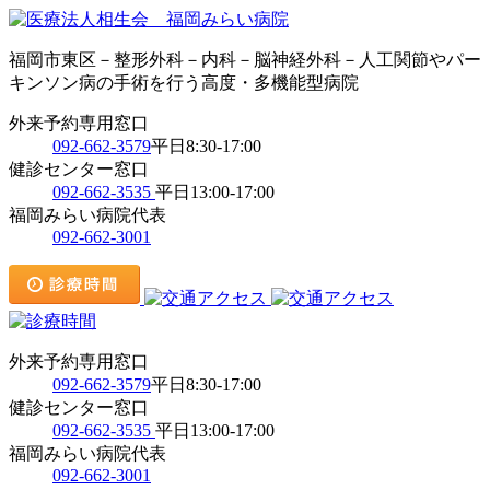
福岡市東区－整形外科－内科－脳神経外科－人工関節やパー
キンソン病の手術を行う高度・多機能型病院
外来予約専用窓口
092-662-3579
平日8:30-17:00
健診センター窓口
092-662-3535
平日13:00-17:00
福岡みらい病院代表
092-662-3001
外来予約専用窓口
092-662-3579
平日8:30-17:00
健診センター窓口
092-662-3535
平日13:00-17:00
福岡みらい病院代表
092-662-3001