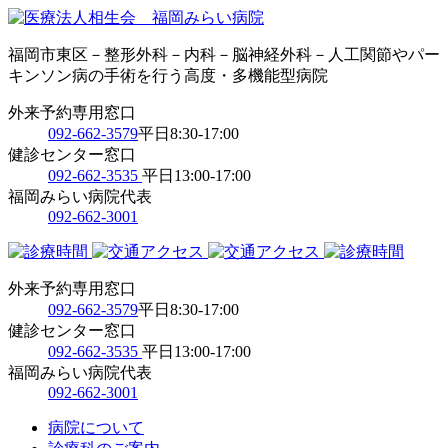
福岡市東区－整形外科－内科－脳神経外科－人工関節やパー
キンソン病の手術を行う高度・多機能型病院
外来予約専用窓口
092-662-3579
平日8:30-17:00
健診センター窓口
092-662-3535
平日13:00-17:00
福岡みらい病院代表
092-662-3001
外来予約専用窓口
092-662-3579
平日8:30-17:00
健診センター窓口
092-662-3535
平日13:00-17:00
福岡みらい病院代表
092-662-3001
病院について