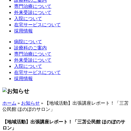
診療科のご案内
専門治療について
外来受診について
入院について
在宅サービスについて
採用情報
病院について
診療科のご案内
専門治療について
外来受診について
入院について
在宅サービスについて
採用情報
ホーム
»
お知らせ
»
【地域活動】出張講座レポート！「三苫
公民館 ほのぼのサロン」
【地域活動】出張講座レポート！「三苫公民館 ほのぼのサ
ロン」