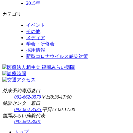
2015年
カテゴリー
イベント
その他
メディア
学会・研修会
採用情報
新型コロナウイルス感染対策
外来予約専用窓口
092-662-3579
平日8:30-17:00
健診センター窓口
092-662-3535
平日13:00-17:00
福岡みらい病院代表
092-662-3001
トップ