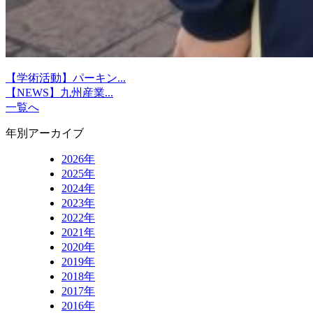
【学術活動】パーキン...
【NEWS】九州産業...
一覧へ
年別アーカイブ
2026年
2025年
2024年
2023年
2022年
2021年
2020年
2019年
2018年
2017年
2016年