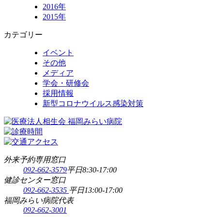
2016年
2015年
カテゴリー
イベント
その他
メディア
学会・研修会
採用情報
新型コロナウイルス感染対策
外来予約専用窓口
092-662-3579
平日8:30-17:00
健診センター窓口
092-662-3535
平日13:00-17:00
福岡みらい病院代表
092-662-3001