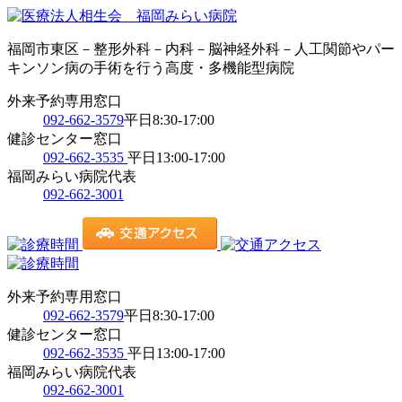
福岡市東区－整形外科－内科－脳神経外科－人工関節やパー
キンソン病の手術を行う高度・多機能型病院
外来予約専用窓口
092-662-3579
平日8:30-17:00
健診センター窓口
092-662-3535
平日13:00-17:00
福岡みらい病院代表
092-662-3001
外来予約専用窓口
092-662-3579
平日8:30-17:00
健診センター窓口
092-662-3535
平日13:00-17:00
福岡みらい病院代表
092-662-3001