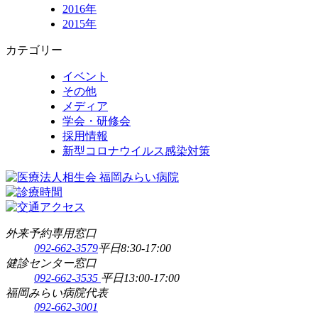
2016年
2015年
カテゴリー
イベント
その他
メディア
学会・研修会
採用情報
新型コロナウイルス感染対策
外来予約専用窓口
092-662-3579
平日8:30-17:00
健診センター窓口
092-662-3535
平日13:00-17:00
福岡みらい病院代表
092-662-3001