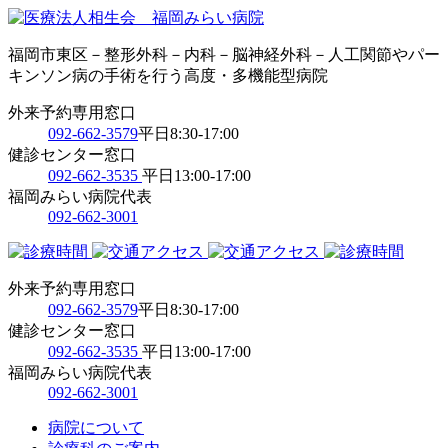
福岡市東区－整形外科－内科－脳神経外科－人工関節やパー
キンソン病の手術を行う高度・多機能型病院
外来予約専用窓口
092-662-3579
平日8:30-17:00
健診センター窓口
092-662-3535
平日13:00-17:00
福岡みらい病院代表
092-662-3001
外来予約専用窓口
092-662-3579
平日8:30-17:00
健診センター窓口
092-662-3535
平日13:00-17:00
福岡みらい病院代表
092-662-3001
病院について