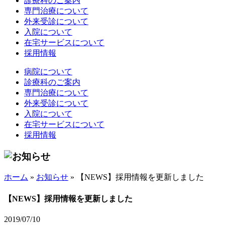
診療科のご案内
専門治療について
外来受診について
入院について
在宅サービスについて
採用情報
病院について
診療科のご案内
専門治療について
外来受診について
入院について
在宅サービスについて
採用情報
ホーム
»
お知らせ
»
【NEWS】採用情報を更新しました
【NEWS】採用情報を更新しました
2019/07/10