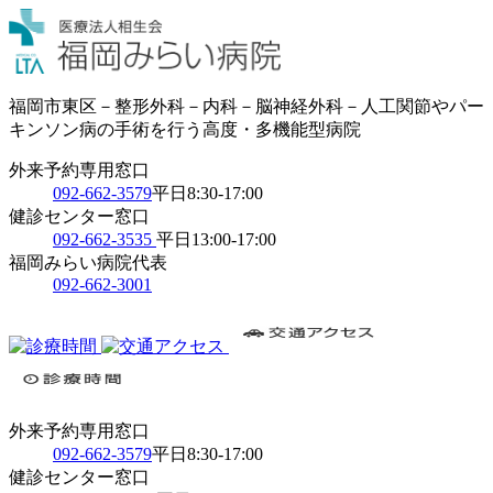
福岡市東区－整形外科－内科－脳神経外科－人工関節やパー
キンソン病の手術を行う高度・多機能型病院
外来予約専用窓口
092-662-3579
平日8:30-17:00
健診センター窓口
092-662-3535
平日13:00-17:00
福岡みらい病院代表
092-662-3001
外来予約専用窓口
092-662-3579
平日8:30-17:00
健診センター窓口