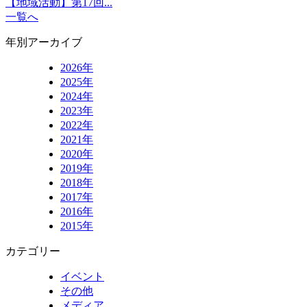
【地域活動】第17回...
一覧へ
年別アーカイブ
2026年
2025年
2024年
2023年
2022年
2021年
2020年
2019年
2018年
2017年
2016年
2015年
カテゴリー
イベント
その他
メディア