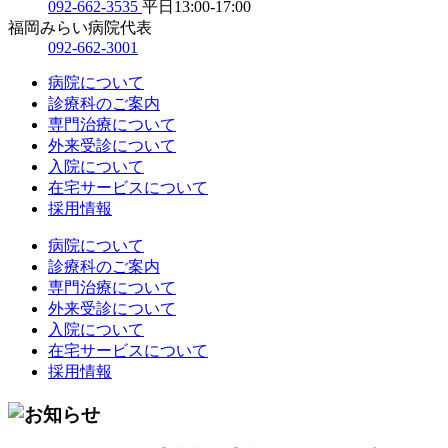
092-662-3535
平日13:00-17:00
福岡みらい病院代表
092-662-3001
病院について
診療科のご案内
専門治療について
外来受診について
入院について
在宅サービスについて
採用情報
病院について
診療科のご案内
専門治療について
外来受診について
入院について
在宅サービスについて
採用情報