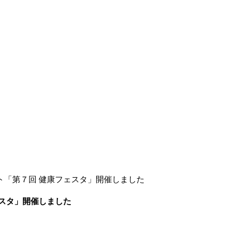
ト「第７回 健康フェスタ」開催しました
スタ」開催しました