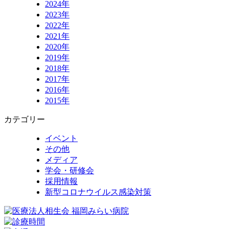
2024年
2023年
2022年
2021年
2020年
2019年
2018年
2017年
2016年
2015年
カテゴリー
イベント
その他
メディア
学会・研修会
採用情報
新型コロナウイルス感染対策