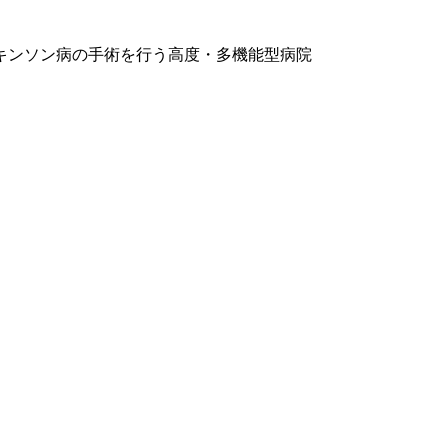
キンソン病の手術を行う高度・多機能型病院