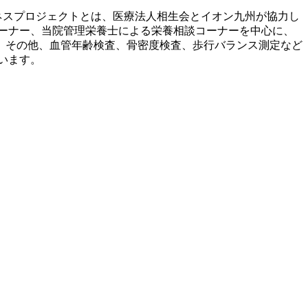
ルネスプロジェクトとは、医療法人相生会とイオン九州が協力し
ーナー、当院管理栄養士による栄養相談コーナーを中心に、
。その他、血管年齢検査、骨密度検査、歩行バランス測定など
います。