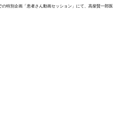
」での特別企画「患者さん動画セッション」にて、高柴賢一郎医