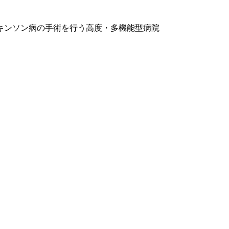
キンソン病の手術を行う高度・多機能型病院