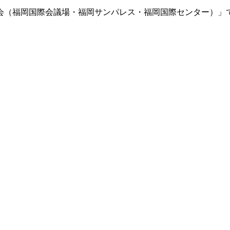
節学会（福岡国際会議場・福岡サンパレス・福岡国際センター）
。