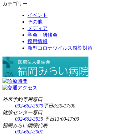
カテゴリー
イベント
その他
メディア
学会・研修会
採用情報
新型コロナウイルス感染対策
外来予約専用窓口
092-662-3579
平日8:30-17:00
健診センター窓口
092-662-3535
平日13:00-17:00
福岡みらい病院代表
092-662-3001