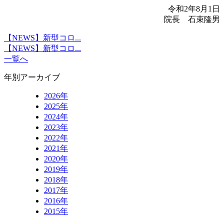
令和2年8月1日
院長 石束隆男
【NEWS】新型コロ...
【NEWS】新型コロ...
一覧へ
年別アーカイブ
2026年
2025年
2024年
2023年
2022年
2021年
2020年
2019年
2018年
2017年
2016年
2015年