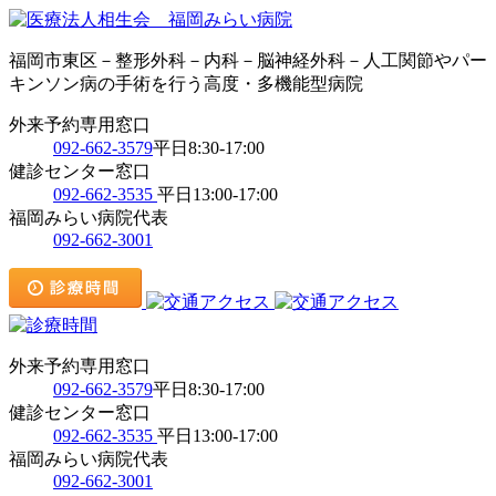
福岡市東区－整形外科－内科－脳神経外科－人工関節やパー
キンソン病の手術を行う高度・多機能型病院
外来予約専用窓口
092-662-3579
平日8:30-17:00
健診センター窓口
092-662-3535
平日13:00-17:00
福岡みらい病院代表
092-662-3001
外来予約専用窓口
092-662-3579
平日8:30-17:00
健診センター窓口
092-662-3535
平日13:00-17:00
福岡みらい病院代表
092-662-3001