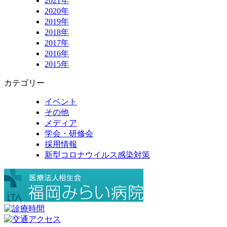
2021年
2020年
2019年
2018年
2017年
2016年
2015年
カテゴリー
イベント
その他
メディア
学会・研修会
採用情報
新型コロナウイルス感染対策