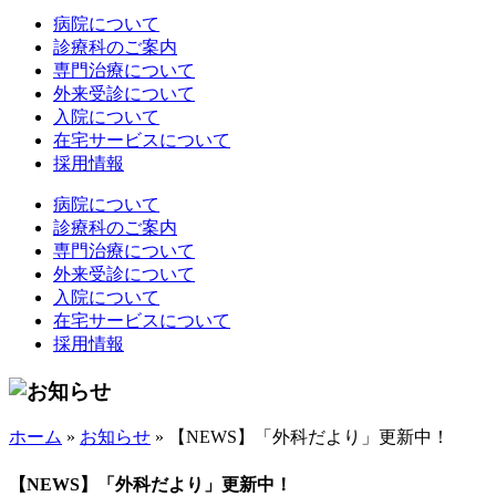
病院について
診療科のご案内
専門治療について
外来受診について
入院について
在宅サービスについて
採用情報
病院について
診療科のご案内
専門治療について
外来受診について
入院について
在宅サービスについて
採用情報
ホーム
»
お知らせ
»
【NEWS】「外科だより」更新中！
【NEWS】「外科だより」更新中！