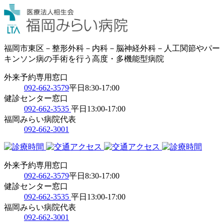
福岡市東区－整形外科－内科－脳神経外科－人工関節やパー
キンソン病の手術を行う高度・多機能型病院
外来予約専用窓口
092-662-3579
平日8:30-17:00
健診センター窓口
092-662-3535
平日13:00-17:00
福岡みらい病院代表
092-662-3001
外来予約専用窓口
092-662-3579
平日8:30-17:00
健診センター窓口
092-662-3535
平日13:00-17:00
福岡みらい病院代表
092-662-3001