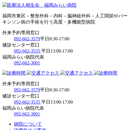
福岡市東区－整形外科－内科－脳神経外科－人工関節やパー
キンソン病の手術を行う高度・多機能型病院
外来予約専用窓口
092-662-3579
平日8:30-17:00
健診センター窓口
092-662-3535
平日13:00-17:00
福岡みらい病院代表
092-662-3001
外来予約専用窓口
092-662-3579
平日8:30-17:00
健診センター窓口
092-662-3535
平日13:00-17:00
福岡みらい病院代表
092-662-3001
病院について