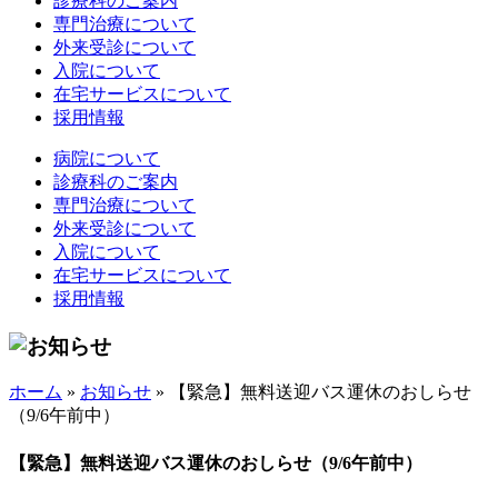
診療科のご案内
専門治療について
外来受診について
入院について
在宅サービスについて
採用情報
病院について
診療科のご案内
専門治療について
外来受診について
入院について
在宅サービスについて
採用情報
ホーム
»
お知らせ
»
【緊急】無料送迎バス運休のおしらせ
（9/6午前中）
【緊急】無料送迎バス運休のおしらせ（9/6午前中）