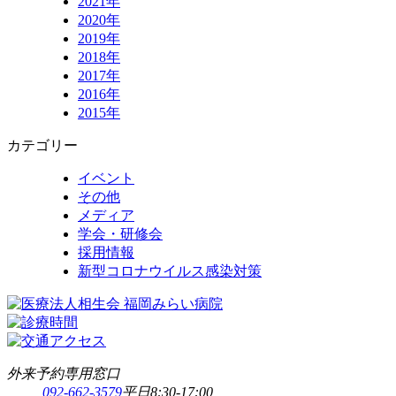
2021年
2020年
2019年
2018年
2017年
2016年
2015年
カテゴリー
イベント
その他
メディア
学会・研修会
採用情報
新型コロナウイルス感染対策
外来予約専用窓口
092-662-3579
平日8:30-17:00