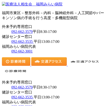
福岡市東区－整形外科－内科－脳神経外科－人工関節やパー
キンソン病の手術を行う高度・多機能型病院
外来予約専用窓口
092-662-3579
平日8:30-17:00
健診センター窓口
092-662-3535
平日13:00-17:00
福岡みらい病院代表
092-662-3001
外来予約専用窓口
092-662-3579
平日8:30-17:00
健診センター窓口
092-662-3535
平日13:00-17:00
福岡みらい病院代表