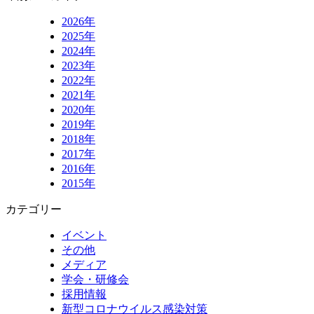
2026年
2025年
2024年
2023年
2022年
2021年
2020年
2019年
2018年
2017年
2016年
2015年
カテゴリー
イベント
その他
メディア
学会・研修会
採用情報
新型コロナウイルス感染対策