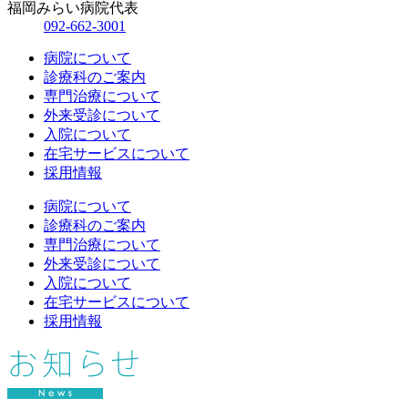
福岡みらい病院代表
092-662-3001
病院について
診療科のご案内
専門治療について
外来受診について
入院について
在宅サービスについて
採用情報
病院について
診療科のご案内
専門治療について
外来受診について
入院について
在宅サービスについて
採用情報