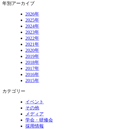
年別アーカイブ
2026年
2025年
2024年
2023年
2022年
2021年
2020年
2019年
2018年
2017年
2016年
2015年
カテゴリー
イベント
その他
メディア
学会・研修会
採用情報