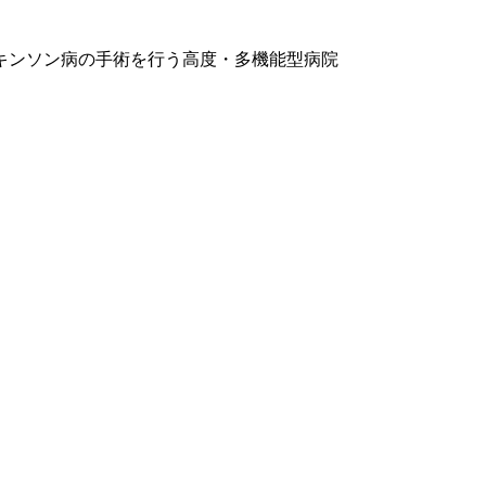
キンソン病の手術を行う高度・多機能型病院