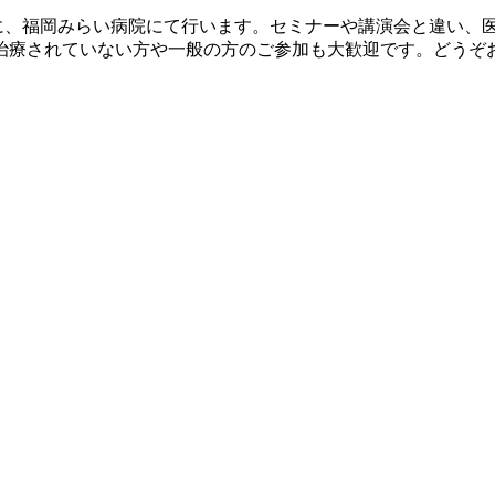
月）に、福岡みらい病院にて行います。セミナーや講演会と違い
治療されていない方や一般の方のご参加も大歓迎です。どうぞ