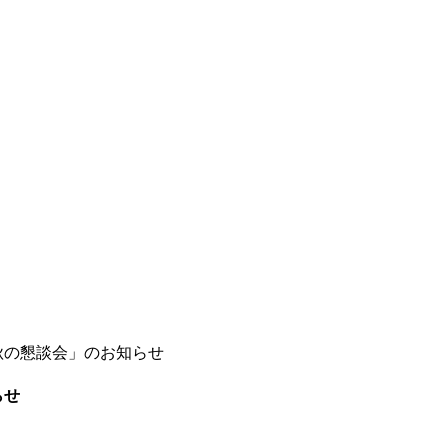
秋の懇談会」のお知らせ
らせ