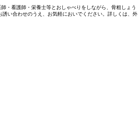
、医師・看護師・栄養士等とおしゃべりをしながら、骨粗しょう
お誘い合わせのうえ、お気軽においでください。詳しくは、外