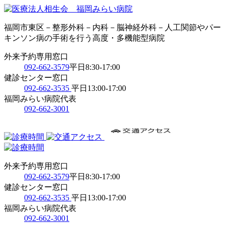
福岡市東区－整形外科－内科－脳神経外科－人工関節やパー
キンソン病の手術を行う高度・多機能型病院
外来予約専用窓口
092-662-3579
平日8:30-17:00
健診センター窓口
092-662-3535
平日13:00-17:00
福岡みらい病院代表
092-662-3001
外来予約専用窓口
092-662-3579
平日8:30-17:00
健診センター窓口
092-662-3535
平日13:00-17:00
福岡みらい病院代表
092-662-3001