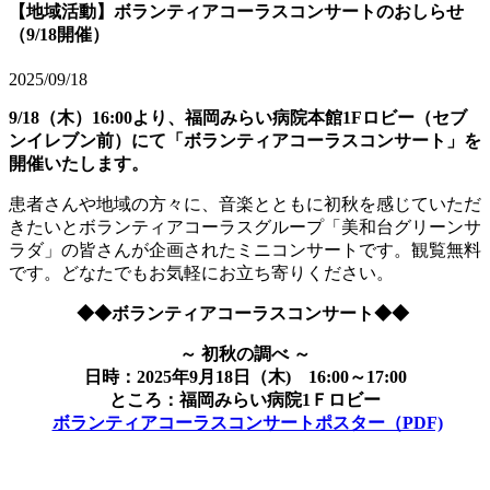
【地域活動】ボランティアコーラスコンサートのおしらせ
（9/18開催）
2025/09/18
9/18（木）16:00より、福岡みらい病院本館1Fロビー（セブ
ンイレブン前）にて「ボランティアコーラスコンサート」を
開催いたします。
患者さんや地域の方々に、音楽とともに初秋を感じていただ
きたいとボランティアコーラスグループ「美和台グリーンサ
ラダ」の皆さんが企画されたミニコンサートです。観覧無料
です。どなたでもお気軽にお立ち寄りください。
◆◆ボランティアコーラスコンサート◆◆
～ 初秋の調べ ～
日時：2025年9月18日（木) 16:00～17:00
ところ：福岡みらい病院1Ｆロビー
ボランティアコーラスコンサートポスター（PDF)