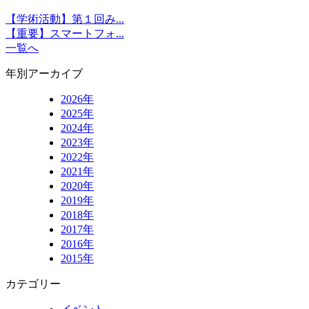
【学術活動】第１回み...
【重要】スマートフォ...
一覧へ
年別アーカイブ
2026年
2025年
2024年
2023年
2022年
2021年
2020年
2019年
2018年
2017年
2016年
2015年
カテゴリー