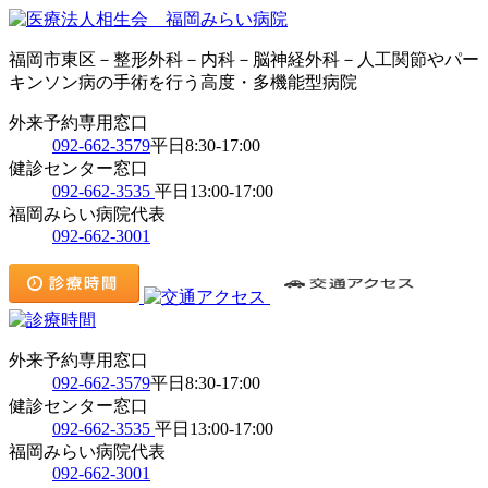
福岡市東区－整形外科－内科－脳神経外科－人工関節やパー
キンソン病の手術を行う高度・多機能型病院
外来予約専用窓口
092-662-3579
平日8:30-17:00
健診センター窓口
092-662-3535
平日13:00-17:00
福岡みらい病院代表
092-662-3001
外来予約専用窓口
092-662-3579
平日8:30-17:00
健診センター窓口
092-662-3535
平日13:00-17:00
福岡みらい病院代表
092-662-3001