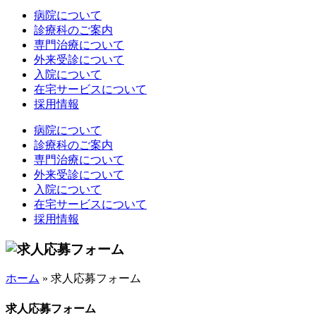
病院について
診療科のご案内
専門治療について
外来受診について
入院について
在宅サービスについて
採用情報
病院について
診療科のご案内
専門治療について
外来受診について
入院について
在宅サービスについて
採用情報
ホーム
»
求人応募フォーム
求人応募フォーム