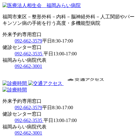
福岡市東区－整形外科－内科－脳神経外科－人工関節やパー
キンソン病の手術を行う高度・多機能型病院
外来予約専用窓口
092-662-3579
平日8:30-17:00
健診センター窓口
092-662-3535
平日13:00-17:00
福岡みらい病院代表
092-662-3001
外来予約専用窓口
092-662-3579
平日8:30-17:00
健診センター窓口
092-662-3535
平日13:00-17:00
福岡みらい病院代表
092-662-3001