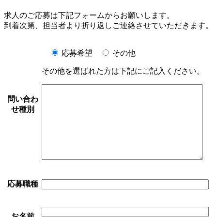
求人のご応募は下記フォームからお願いします。
到着次第、担当者より折り返しご連絡させていただきます。
応募希望
その他
その他を選ばれた方は下記にご記入ください。
問い合わ
せ種別
応募職種
お名前