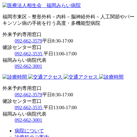
福岡市東区－整形外科－内科－脳神経外科－人工関節やパー
キンソン病の手術を行う高度・多機能型病院
外来予約専用窓口
092-662-3579
平日8:30-17:00
健診センター窓口
092-662-3535
平日13:00-17:00
福岡みらい病院代表
092-662-3001
外来予約専用窓口
092-662-3579
平日8:30-17:00
健診センター窓口
092-662-3535
平日13:00-17:00
福岡みらい病院代表
092-662-3001
病院について