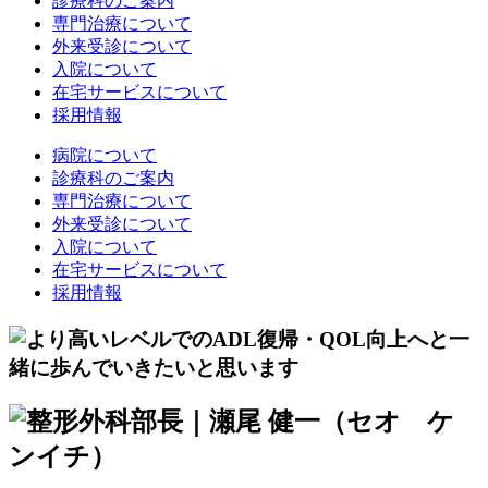
診療科のご案内
専門治療について
外来受診について
入院について
在宅サービスについて
採用情報
病院について
診療科のご案内
専門治療について
外来受診について
入院について
在宅サービスについて
採用情報