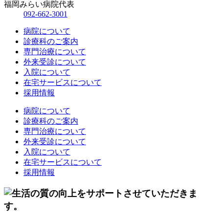
福岡みらい病院代表
092-662-3001
病院について
診療科のご案内
専門治療について
外来受診について
入院について
在宅サービスについて
採用情報
病院について
診療科のご案内
専門治療について
外来受診について
入院について
在宅サービスについて
採用情報