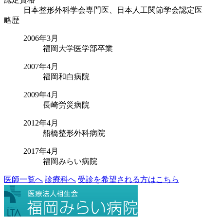
日本整形外科学会専門医、日本人工関節学会認定医
略歴
2006年3月
福岡大学医学部卒業
2007年4月
福岡和白病院
2009年4月
長崎労災病院
2012年4月
船橋整形外科病院
2017年4月
福岡みらい病院
医師一覧へ
診療科へ
受診を希望される方はこちら