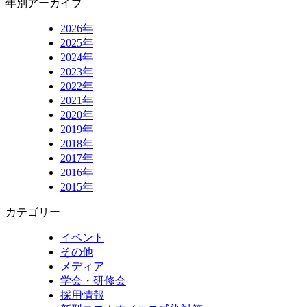
年別アーカイブ
2026年
2025年
2024年
2023年
2022年
2021年
2020年
2019年
2018年
2017年
2016年
2015年
カテゴリー
イベント
その他
メディア
学会・研修会
採用情報