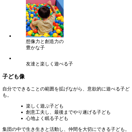
想像力と創造力の
豊かな子
友達と楽しく遊べる子
子ども像
自分でできることの範囲を拡げながら、意欲的に遊べる子ど
も。
楽しく遊ぶ子ども
創意工夫し、最後までやり遂げる子ども
心地よく眠る子ども
集団の中で生き生きと活動し、仲間を大切にできる子ども。