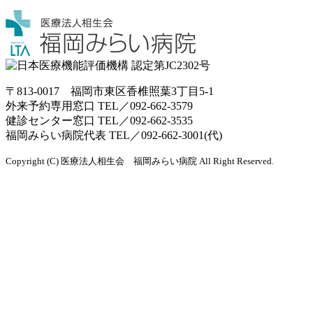
〒813-0017 福岡市東区香椎照葉3丁目5-1
外来予約専用窓口 TEL／
092-662-3579
健診センター窓口 TEL／
092-662-3535
福岡みらい病院代表 TEL／
092-662-3001(代)
Copyright (C) 医療法人相生会 福岡みらい病院 All Right Reserved.