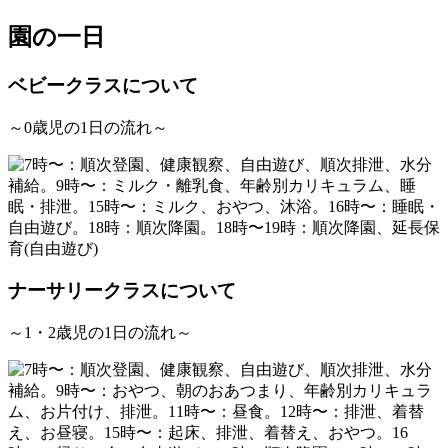
園の一日
ベビークラスについて
～0歳児の1日の流れ～
ナーサリークラスについて
～1・2歳児の1日の流れ～