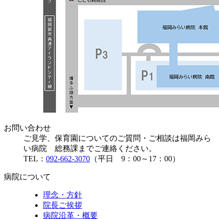
お問い合わせ
ご見学、保育園についてのご質問・ご相談は福岡みら
い病院 総務課までご連絡ください。
TEL：
092-662-3070
（平日 9：00～17：00）
病院について
理念・方針
院長ご挨拶
病院沿革・概要