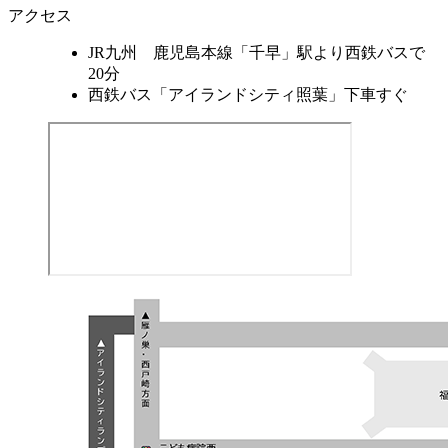
アクセス
JR九州 鹿児島本線「千早」駅より西鉄バスで
20分
西鉄バス「アイランドシティ照葉」下車すぐ