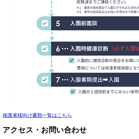
保護者様向け書類一覧はこちら
アクセス・お問い合わせ