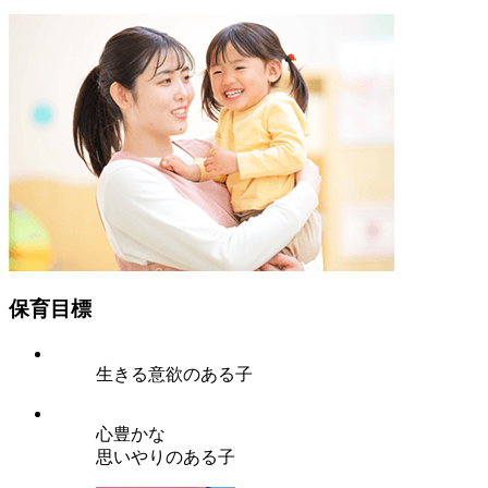
保育目標
生きる意欲のある子
心豊かな
思いやりのある子