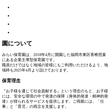
園について
みらい保育園は、2018年4月に開園した福岡市東区香椎照葉
にある企業主導型保育園です。
職員だけではなく地域の皆様にもご利用いただけるよう、地
域枠も2025年4月より設けております。
保育理念
『お子様を通じて社会貢献する』という理念のもと、お子様
には、安全な環境の中で発達の保障（身体的発達・精神的発
達）が得られるサービスを提供します。ご両親には、「仕
事」と「育児」の両立を支援します。