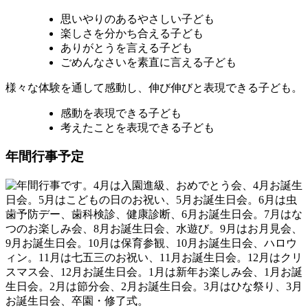
思いやりのあるやさしい子ども
楽しさを分かち合える子ども
ありがとうを言える子ども
ごめんなさいを素直に言える子ども
様々な体験を通して感動し、伸び伸びと表現できる子ども。
感動を表現できる子ども
考えたことを表現できる子ども
年間行事予定