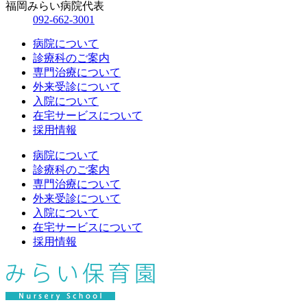
福岡みらい病院代表
092-662-3001
病院について
診療科のご案内
専門治療について
外来受診について
入院について
在宅サービスについて
採用情報
病院について
診療科のご案内
専門治療について
外来受診について
入院について
在宅サービスについて
採用情報