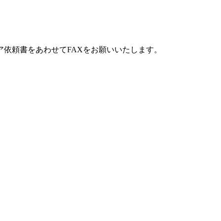
依頼書をあわせてFAXをお願いいたします。