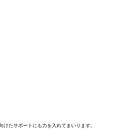
向けたサポートにも力を入れてまいります。