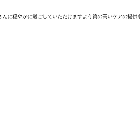
さんに穏やかに過ごしていただけますよう質の高いケアの提供