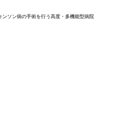
キンソン病の手術を行う高度・多機能型病院