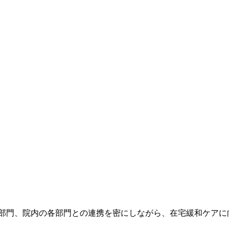
援部門、院内の各部門との連携を密にしながら、在宅緩和ケアに