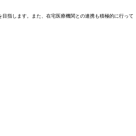
を目指します。また、在宅医療機関との連携も積極的に行って