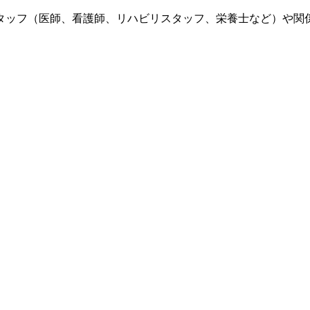
タッフ（医師、看護師、リハビリスタッフ、栄養士など）や関