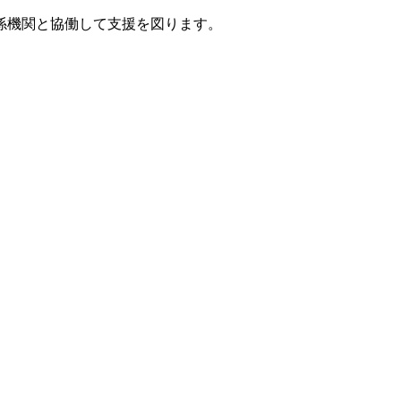
係機関と協働して支援を図ります。