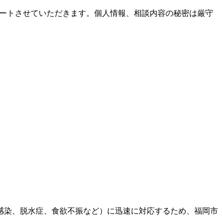
ポートさせていただきます。個人情報、相談内容の秘密は厳守
感染、脱水症、食欲不振など）に迅速に対応するため、福岡市