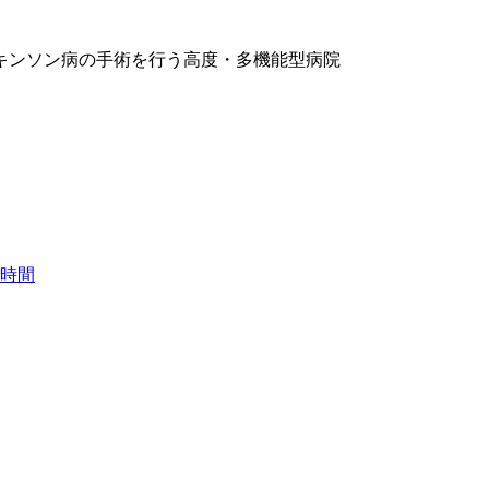
キンソン病の手術を行う高度・多機能型病院