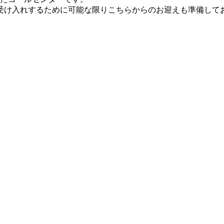
受け入れするために可能な限りこちらからのお迎えも準備して