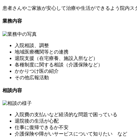
患者さんやご家族が安心して治療や生活ができるよう院内ス
業務内容
入院相談、調整
地域医療機関等との連携
退院支援（在宅療養、施設入所など）
各種制度に関する相談（介護保険など）
かかりつけ医の紹介
その他広報活動
相談内容
入院費の支払いなど経済的な問題で困っている
退院後の生活が心配
仕事に復帰できるか不安
介護保険や障がいサービスについて知りたい など