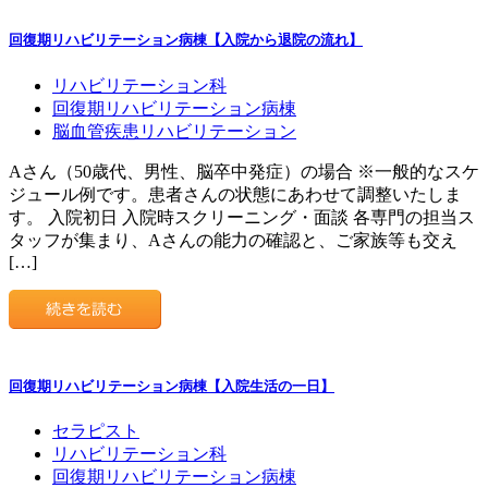
回復期リハビリテーション病棟【入院から退院の流れ】
リハビリテーション科
回復期リハビリテーション病棟
脳血管疾患リハビリテーション
Aさん（50歳代、男性、脳卒中発症）の場合 ※一般的なスケ
ジュール例です。患者さんの状態にあわせて調整いたしま
す。 入院初日 入院時スクリーニング・面談 各専門の担当ス
タッフが集まり、Aさんの能力の確認と、ご家族等も交え
[…]
回復期リハビリテーション病棟【入院生活の一日】
セラピスト
リハビリテーション科
回復期リハビリテーション病棟