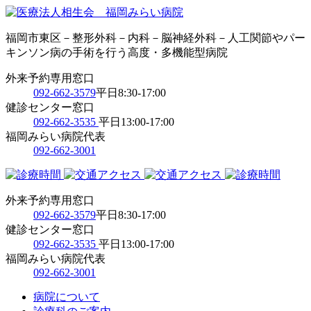
福岡市東区－整形外科－内科－脳神経外科－人工関節やパー
キンソン病の手術を行う高度・多機能型病院
外来予約専用窓口
092-662-3579
平日8:30-17:00
健診センター窓口
092-662-3535
平日13:00-17:00
福岡みらい病院代表
092-662-3001
外来予約専用窓口
092-662-3579
平日8:30-17:00
健診センター窓口
092-662-3535
平日13:00-17:00
福岡みらい病院代表
092-662-3001
病院について