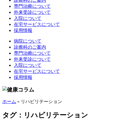
診療科のご案内
専門治療について
外来受診について
入院について
在宅サービスについて
採用情報
病院について
診療科のご案内
専門治療について
外来受診について
入院について
在宅サービスについて
採用情報
ホーム
»
リハビリテーション
タグ：リハビリテーション