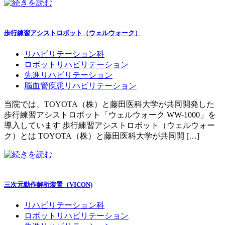
歩行練習アシストロボット（ウェルウォーク）
リハビリテーション科
ロボットリハビリテーション
先進リハビリテーション
脳血管疾患リハビリテーション
当院では、TOYOTA（株）と藤田医科大学が共同開発した
歩行練習アシストロボット「ウェルウォーク WW-1000」を
導入しています 歩行練習アシストロボット（ウェルウォー
ク）とは TOYOTA（株）と藤田医科大学が共同開 […]
三次元動作解析装置（VICON)
リハビリテーション科
ロボットリハビリテーション