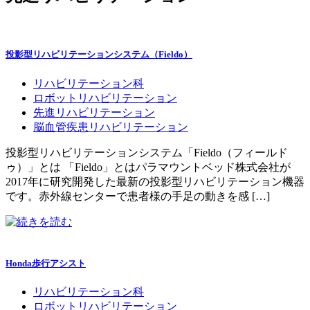
投影型リハビリテーションシステム（Fieldo）
リハビリテーション科
ロボットリハビリテーション
先進リハビリテーション
脳血管疾患リハビリテーション
投影型リハビリテーションシステム「Fieldo（フィールド
ゥ）」とは 「Fieldo」とはパラマウントベッド株式会社が
2017年に研究開発した最新の投影型リハビリテーション機器
です。赤外線センターで患者様の手足の動きを感 […]
Honda歩行アシスト
リハビリテーション科
ロボットリハビリテーション