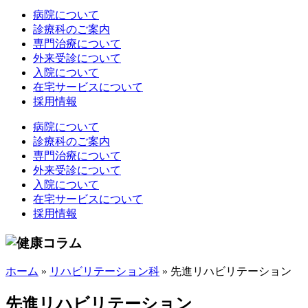
病院について
診療科のご案内
専門治療について
外来受診について
入院について
在宅サービスについて
採用情報
病院について
診療科のご案内
専門治療について
外来受診について
入院について
在宅サービスについて
採用情報
ホーム
»
リハビリテーション科
»
先進リハビリテーション
先進リハビリテーション