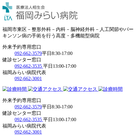
福岡市東区－整形外科－内科－脳神経外科－人工関節やパー
キンソン病の手術を行う高度・多機能型病院
外来予約専用窓口
092-662-3579
平日8:30-17:00
健診センター窓口
092-662-3535
平日13:00-17:00
福岡みらい病院代表
092-662-3001
外来予約専用窓口
092-662-3579
平日8:30-17:00
健診センター窓口
092-662-3535
平日13:00-17:00
福岡みらい病院代表
092-662-3001