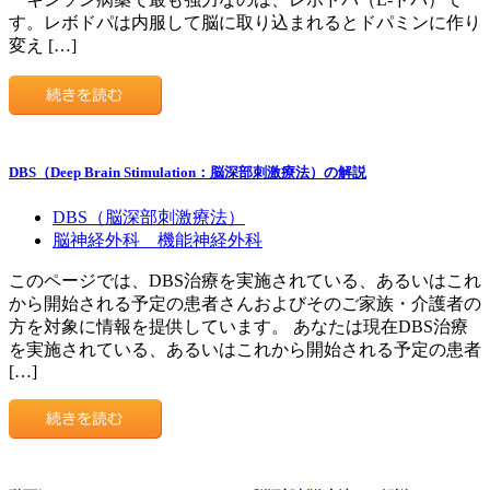
す。レボドパは内服して脳に取り込まれるとドパミンに作り
変え […]
DBS（Deep Brain Stimulation：脳深部刺激療法）の解説
DBS（脳深部刺激療法）
脳神経外科 機能神経外科
このページでは、DBS治療を実施されている、あるいはこれ
から開始される予定の患者さんおよびそのご家族・介護者の
方を対象に情報を提供しています。 あなたは現在DBS治療
を実施されている、あるいはこれから開始される予定の患者
[…]