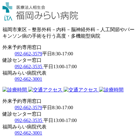
福岡市東区－整形外科－内科－脳神経外科－人工関節やパー
キンソン病の手術を行う高度・多機能型病院
外来予約専用窓口
092-662-3579
平日8:30-17:00
健診センター窓口
092-662-3535
平日13:00-17:00
福岡みらい病院代表
092-662-3001
外来予約専用窓口
092-662-3579
平日8:30-17:00
健診センター窓口
092-662-3535
平日13:00-17:00
福岡みらい病院代表
092-662-3001