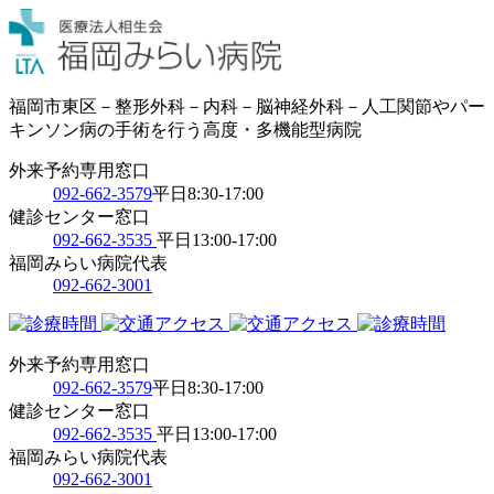
福岡市東区－整形外科－内科－脳神経外科－人工関節やパー
キンソン病の手術を行う高度・多機能型病院
外来予約専用窓口
092-662-3579
平日8:30-17:00
健診センター窓口
092-662-3535
平日13:00-17:00
福岡みらい病院代表
092-662-3001
外来予約専用窓口
092-662-3579
平日8:30-17:00
健診センター窓口
092-662-3535
平日13:00-17:00
福岡みらい病院代表
092-662-3001