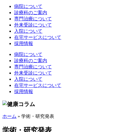
病院について
診療科のご案内
専門治療について
外来受診について
入院について
在宅サービスについて
採用情報
病院について
診療科のご案内
専門治療について
外来受診について
入院について
在宅サービスについて
採用情報
ホーム
»
学術・研究発表
学術・研究発表