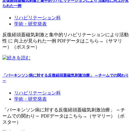
反復経頭蓋磁気刺激と集中的リハビリテーションにより 活動性に向上が見
られた一例
リハビリテーション科
学術・研究発表
反復経頭蓋磁気刺激と集中的リハビリテーションにより活動
性 に 向上が見られた一例 PDFデータはこちら→（サマリ
ー）（ポスター）
「パーキンソン病に対する反復経頭蓋磁気刺激治療」 ～チームでの関わり
～
リハビリテーション科
学術・研究発表
「パーキンソン病に対する反復経頭蓋磁気刺激治療」 ～チ
ームでの関わり～ PDFデータはこちら→（サマリー）（ポ
スター）