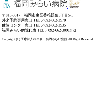
〒813-0017 福岡市東区香椎照葉3丁目5-1
外来予約専用窓口 TEL／
092-662-3579
健診センター窓口 TEL／
092-662-3535
福岡みらい病院代表 TEL／
092-662-3001(代)
Copyright (C) 医療法人相生会 福岡みらい病院 All Right Reserved.