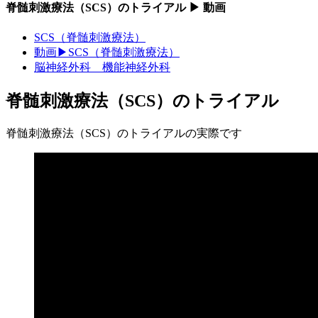
脊髄刺激療法（SCS）のトライアル ▶ 動画
SCS（脊髄刺激療法）
動画▶SCS（脊髄刺激療法）
脳神経外科 機能神経外科
脊髄刺激療法（SCS）のトライアル
脊髄刺激療法（SCS）のトライアルの実際です