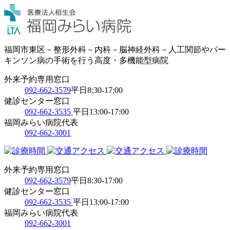
福岡市東区－整形外科－内科－脳神経外科－人工関節やパー
キンソン病の手術を行う高度・多機能型病院
外来予約専用窓口
092-662-3579
平日8:30-17:00
健診センター窓口
092-662-3535
平日13:00-17:00
福岡みらい病院代表
092-662-3001
外来予約専用窓口
092-662-3579
平日8:30-17:00
健診センター窓口
092-662-3535
平日13:00-17:00
福岡みらい病院代表
092-662-3001