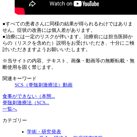
●すべての患者さんに同様の結果が得られるわけではありま
せん。症状の改善には個人差があります。
●治療には一定のリスクが伴います。治療前には担当医師か
らの（リスクを含めた）説明をお受けいただき、十分にご検
討いただきますようお願いいたします。
※当サイトの内容、テキスト、画像・動画等の無断転載・無
断使用を固く禁じます。
関連キーワード
SCS（脊髄刺激療法）
動画
食事ができない（本態...
脊髄刺激療法（SCS...
一覧へ
カテゴリー
学術・研究発表