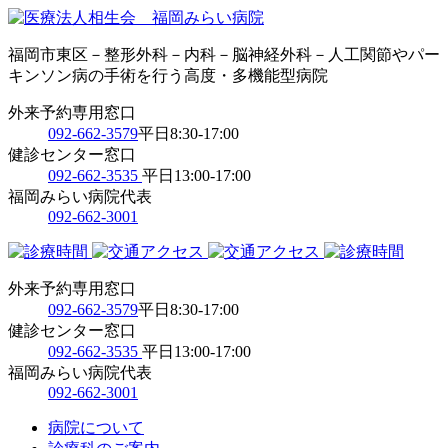
福岡市東区－整形外科－内科－脳神経外科－人工関節やパー
キンソン病の手術を行う高度・多機能型病院
外来予約専用窓口
092-662-3579
平日8:30-17:00
健診センター窓口
092-662-3535
平日13:00-17:00
福岡みらい病院代表
092-662-3001
外来予約専用窓口
092-662-3579
平日8:30-17:00
健診センター窓口
092-662-3535
平日13:00-17:00
福岡みらい病院代表
092-662-3001
病院について