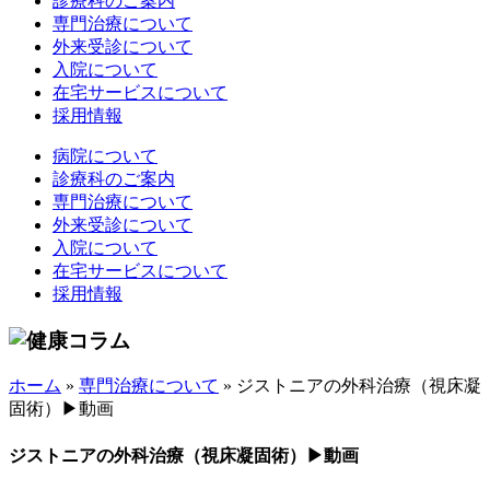
診療科のご案内
専門治療について
外来受診について
入院について
在宅サービスについて
採用情報
病院について
診療科のご案内
専門治療について
外来受診について
入院について
在宅サービスについて
採用情報
ホーム
»
専門治療について
»
ジストニアの外科治療（視床凝
固術）▶動画
ジストニアの外科治療（視床凝固術）▶動画